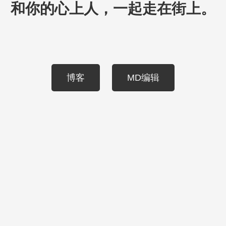
和你的心上人，一起走在街上。
博客
MD编辑