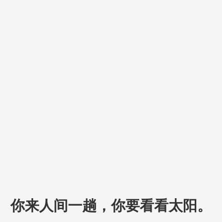
你来人间一趟，你要看看太阳。